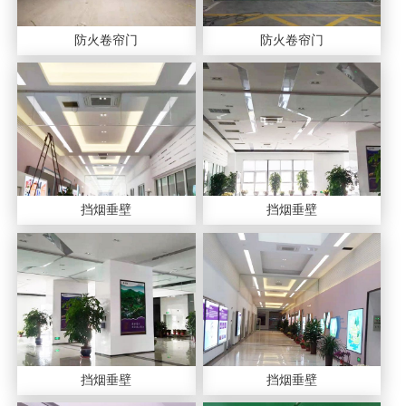
防火卷帘门
防火卷帘门
挡烟垂壁
挡烟垂壁
挡烟垂壁
挡烟垂壁