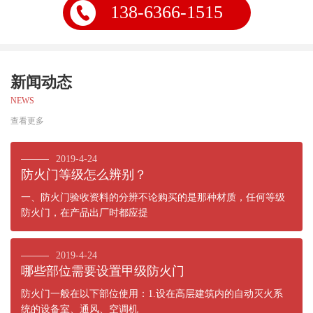
138-6366-1515
新闻动态
NEWS
查看更多
2019-4-24
防火门等级怎么辨别？
一、防火门验收资料的分辨不论购买的是那种材质，任何等级
防火门，在产品出厂时都应提
2019-4-24
哪些部位需要设置甲级防火门
防火门一般在以下部位使用：1.设在高层建筑内的自动灭火系
统的设备室、通风、空调机