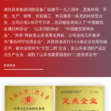
潍坊风筝集团消防设备厂始建于一九八四年，是集科研、开
发、生产、销售、安装施工、售后服务一条龙的科技型企
业，公司占地3.86万平方米，先后被批准加入了“中国建筑
金属结构协会”、“山东消防协会”、“中国建筑装饰协
会”，“风筝”商标是山东省著名商标。公司连续几年被评
为“重合同守信用企业”，并获得省农行AAA级企业信用等级
证书，被农业部评为“大型二档”企业，是山东省消防产品定
点生产企业，领取了山东省建委颁发的“二级资质证书”
查看更多