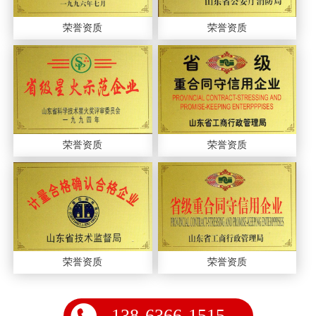
荣誉资质
荣誉资质
荣誉资质
荣誉资质
荣誉资质
荣誉资质
138-6366-1515