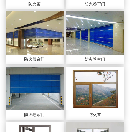
防火窗
防火卷帘门
防火卷帘门
防火卷帘门
防火卷帘门
防火窗