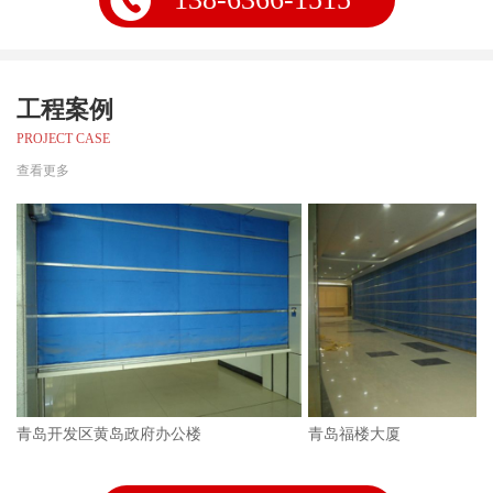
工程案例
PROJECT CASE
查看更多
青岛开发区黄岛政府办公楼
青岛福楼大厦