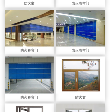
防火窗
防火卷帘门
防火卷帘门
防火卷帘门
防火卷帘门
防火窗