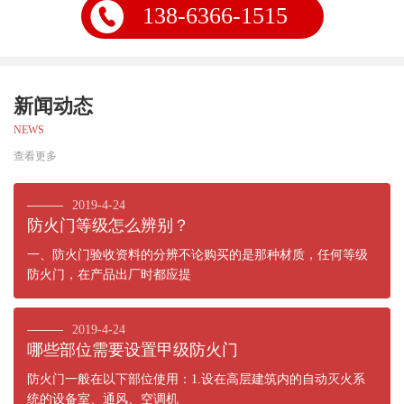
138-6366-1515
新闻动态
NEWS
查看更多
2019-4-24
防火门等级怎么辨别？
一、防火门验收资料的分辨不论购买的是那种材质，任何等级
防火门，在产品出厂时都应提
2019-4-24
哪些部位需要设置甲级防火门
防火门一般在以下部位使用：1.设在高层建筑内的自动灭火系
统的设备室、通风、空调机