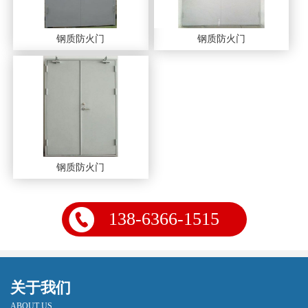
钢质防火门
钢质防火门
钢质防火门
138-6366-1515
关于我们
ABOUT US