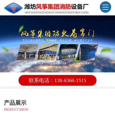
联系电话：138-6366-1515
产品展示
PRODUCT SHOW