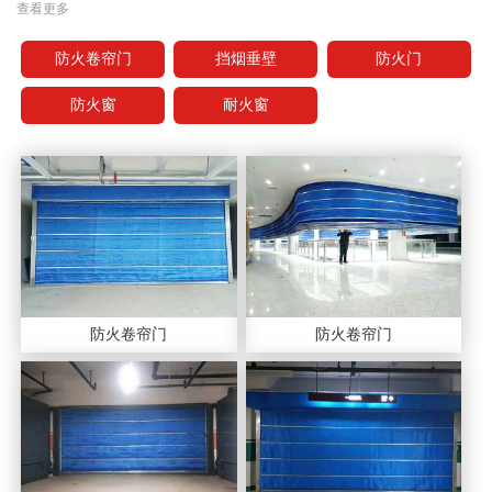
查看更多
防火卷帘门
挡烟垂壁
防火门
防火窗
耐火窗
防火卷帘门
防火卷帘门