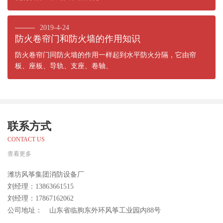
2019-4-24
防火卷帘门和防火墙的作用知识
防火卷帘门同防火墙的作用一样起到水平防火分隔，它由帘
板、座板、导轨、支座、卷轴、
联系方式
CONTACT US
查看更多
潍坊风筝集团消防设备厂
刘经理：13863661515
刘经理：17867162062
公司地址： 山东省临朐东外环风筝工业园内88号